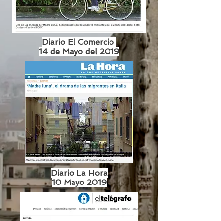
Diario El Comercio
14 de Mayo del 2019
Diario La Hora
10 Mayo 2019