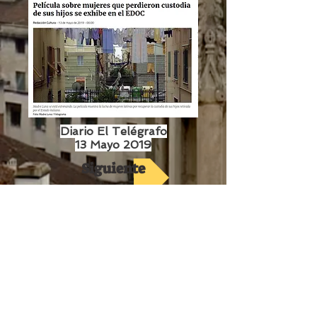
Diario El Telégrafo
13 Mayo 2019
Siguiente