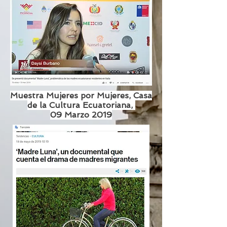
Muestra Mujeres por Mujeres, Casa
de la Cultura Ecuatoriana,
09 Marzo 2019