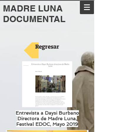
MADRE LUNA
DOCUMENTAL
Regresar
Entrevista a Daysi Burbano
Directora de Madre Luna,
Festival EDOC, Mayo 2019